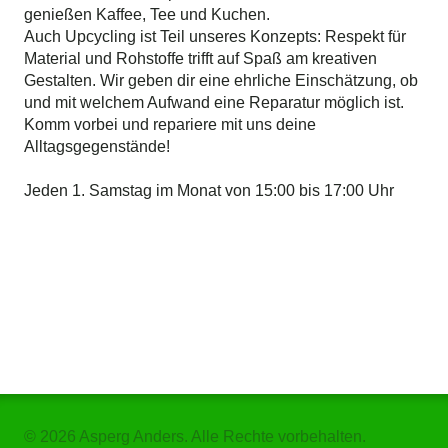
genießen Kaffee, Tee und Kuchen.
Auch Upcycling ist Teil unseres Konzepts: Respekt für
Material und Rohstoffe trifft auf Spaß am kreativen
Gestalten. Wir geben dir eine ehrliche Einschätzung, ob
und mit welchem Aufwand eine Reparatur möglich ist.
Komm vorbei und repariere mit uns deine
Alltagsgegenstände!
Jeden 1. Samstag im Monat von 15:00 bis 17:00 Uhr
© 2026 Asperg Anders. Alle Rechte vorbehalten.