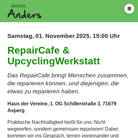
Samstag,
01. November 2025,
15:00 Uhr
RepairCafe &
UpcyclingWerkstatt
Das RepairCafe bringt Menschen zusammen,
die reparieren können, und diejenigen, die
etwas zu reparieren haben.
Haus der Vereine, 1. OG Schillerstraße 3, 71679
Asperg
Praktische Nachhaltigkeit heißt für uns: Nicht
wegwerfen, sondern gemeinsam reparieren! Dabei
kommen wir ins Gespräch, lernen voneinander und